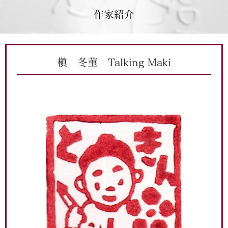
作家紹介
槇 冬菫 Talking Maki