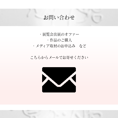
お問い合わせ
・展覧会出展のオファー
・作品のご購入
・メディア取材のお申込み など
こちらからメールでお寄せください