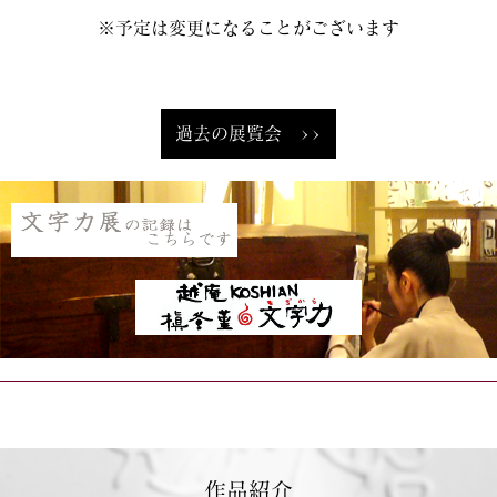
※予定は変更になることがございます
過去の展覧会 >>
作品紹介