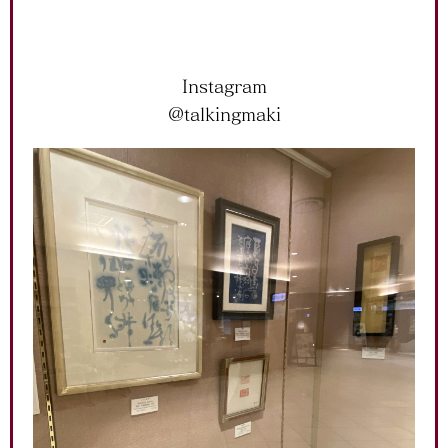
Instagram
@talkingmaki