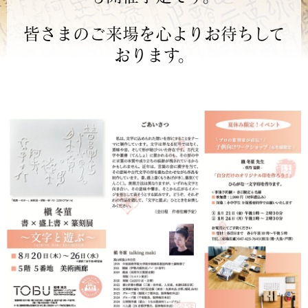
皆さまのご来場を心よりお待ちして
おります。