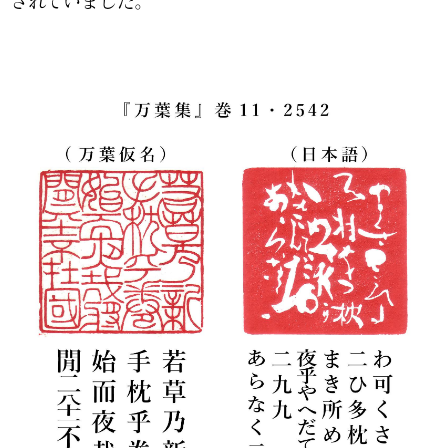
されていました。