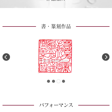
書・篆刻作品
パフォーマンス