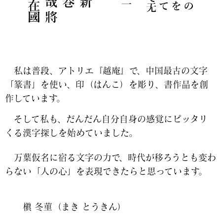
私は普段、アトリエ『越庵』で、中国最古の文字
「篆書」を使い、印（はんこ）を彫り、書作品を創
作しています。
そして私も、だんだん自分自身の感覚にピッタリ
くる漢字探しを始めていました。
万葉仮名に宿る文字の力で、時代が移ろうとも変わ
らない「人の心」を表現できたらと思っています。
槇 冬菫（まき とうきん）